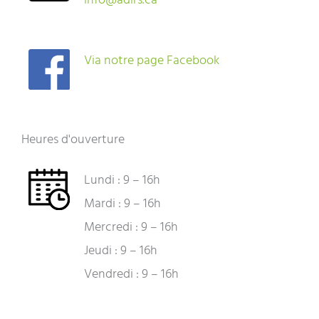
info@adirs.ca
Via notre page Facebook
Heures d'ouverture
Lundi : 9 – 16h
Mardi : 9 – 16h
Mercredi : 9 – 16h
Jeudi : 9 – 16h
Vendredi : 9 – 16h