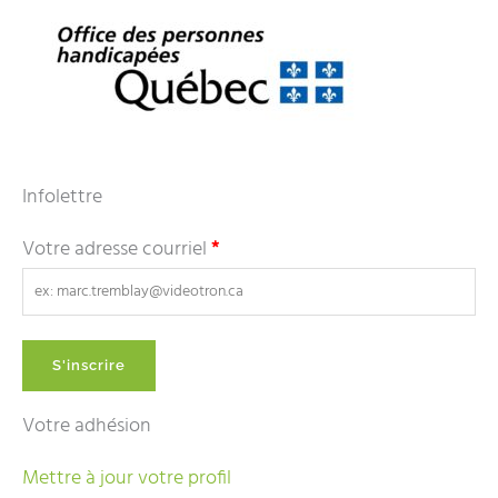
Infolettre
Votre adresse courriel
*
Votre adhésion
Mettre à jour votre profil