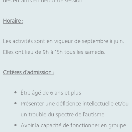
des enfants en début de session.
Horaire :
Les activités sont en vigueur de septembre à juin.
Elles ont lieu de 9h à 15h tous les samedis.
Critères d’admission :
Être âgé de 6 ans et plus
Présenter une déficience intellectuelle et/ou
un trouble du spectre de l’autisme
Avoir la capacité de fonctionner en groupe