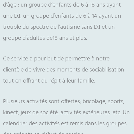
d’âge : un groupe d’enfants de 6 à 18 ans ayant
une D.I, un groupe d’enfants de 6 à 14 ayant un
trouble du spectre de l’autisme sans D.I et un
groupe d’adultes de18 ans et plus.
Ce service a pour but de permettre à notre
clientèle de vivre des moments de sociabilisation
tout en offrant du répit à leur famille.
Plusieurs activités sont offertes; bricolage, sports,
kinect, jeux de société, activités extérieures, etc. Un
calendrier des activités est remis dans les groupes