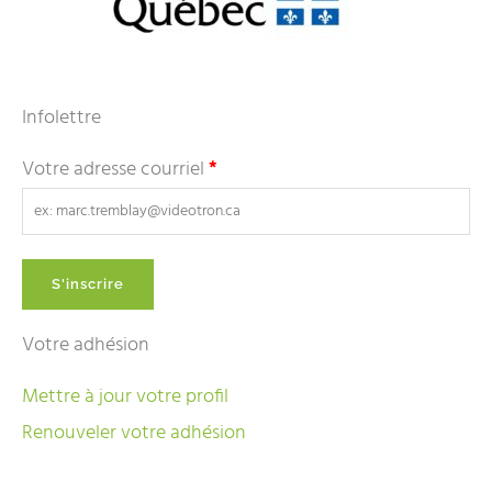
Infolettre
Votre adresse courriel
*
Votre adhésion
Mettre à jour votre profil
Renouveler votre adhésion