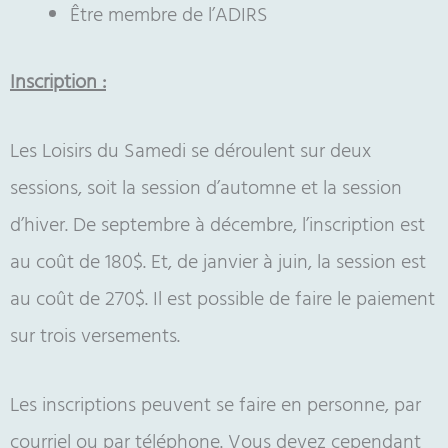
Être membre de l’ADIRS
Inscription :
Les Loisirs du Samedi se déroulent sur deux
sessions, soit la session d’automne et la session
d’hiver. De septembre à décembre, l’inscription est
au coût de 180$. Et, de janvier à juin, la session est
au coût de 270$. Il est possible de faire le paiement
sur trois versements.
Les inscriptions peuvent se faire en personne, par
courriel ou par téléphone. Vous devez cependant