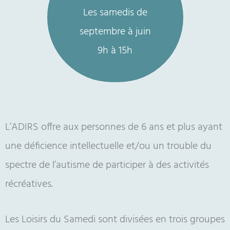
Les samedis de
septembre à juin
9h à 15h
L’ADIRS offre aux personnes de 6 ans et plus ayant
une déficience intellectuelle et/ou un trouble du
spectre de l’autisme de participer à des activités
récréatives.
Les Loisirs du Samedi sont divisées en trois groupes