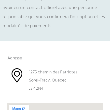
avoir eu un contact officiel avec une personne
responsable qui vous confirmera l’inscription et les
modalités de paiements.
Adresse
1275 chemin des Patriotes
Sorel-Tracy, Québec
J3P 2N4