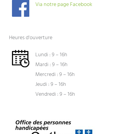
Via notre page Facebook
Heures d'ouverture
Lundi : 9 – 16h
Mardi : 9 – 16h
Mercredi : 9 – 16h
Jeudi : 9 – 16h
Vendredi : 9 – 16h