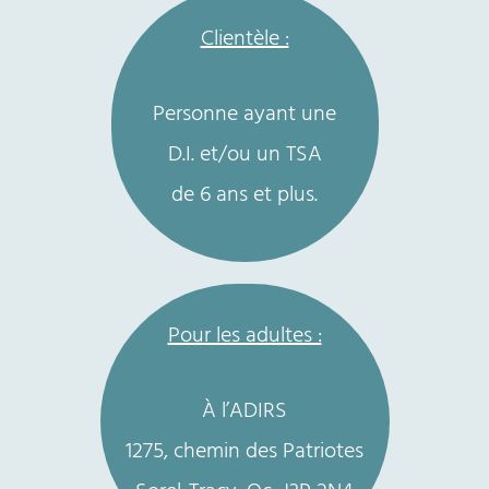
Clientèle :
Personne ayant une
D.I. et/ou un TSA
de 6 ans et plus.
Pour les adultes :
À l’ADIRS
1275, chemin des Patriotes