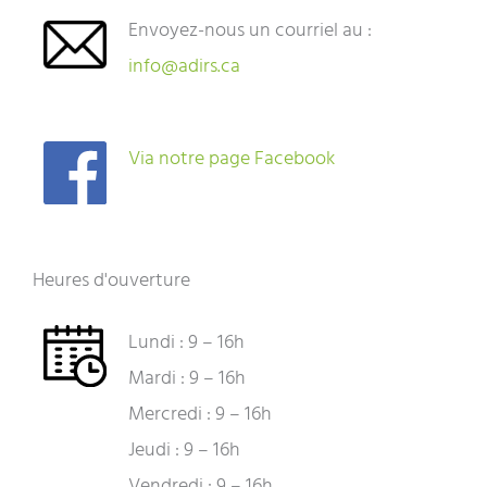
Envoyez-nous un courriel au :
info@adirs.ca
Via notre page Facebook
Heures d'ouverture
Lundi : 9 – 16h
Mardi : 9 – 16h
Mercredi : 9 – 16h
Jeudi : 9 – 16h
Vendredi : 9 – 16h