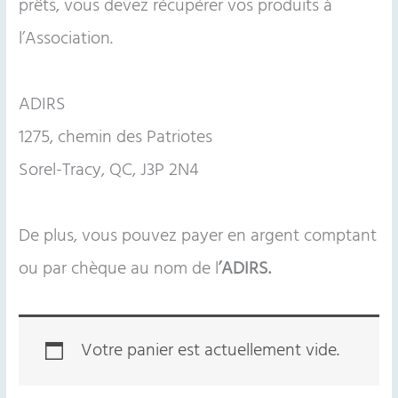
prêts, vous devez récupérer vos produits à
l’Association.
ADIRS
1275, chemin des Patriotes
Sorel-Tracy, QC, J3P 2N4
De plus, vous pouvez payer en argent comptant
ou par chèque au nom de l
’ADIRS.
Votre panier est actuellement vide.