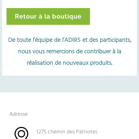
Retour à la boutique
De toute l’équipe de l’ADIRS et des participants,
nous vous remercions de contribuer à la
réalisation de nouveaux produits.
Adresse
1275 chemin des Patriotes