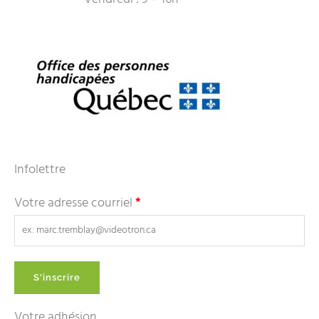
Infolettre
Votre adresse courriel
*
Votre adhésion