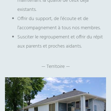
maintenant la qualité de ceux déjà
existants.
Offrir du support, de l’écoute et de
l’accompagnement à tous nos membres.
Susciter le regroupement et offrir du répit
aux parents et proches aidants.
— Territoire —