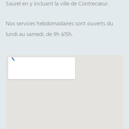
Saurel en y incluant la ville de Contrecœur.
Nos services hebdomadaires sont ouverts du
lundi au samedi, de 9h à15h.