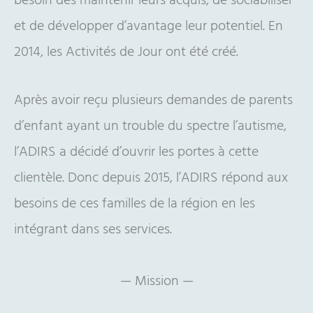
besoin des maintenir leurs acquis, de sociabiliser
et de développer d’avantage leur potentiel. En
2014, les Activités de Jour ont été créé.
Après avoir reçu plusieurs demandes de parents
d’enfant ayant un trouble du spectre l’autisme,
l’ADIRS a décidé d’ouvrir les portes à cette
clientèle. Donc depuis 2015, l’ADIRS répond aux
besoins de ces familles de la région en les
intégrant dans ses services.
— Mission —