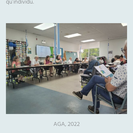
qu’individu.
AGA, 2022