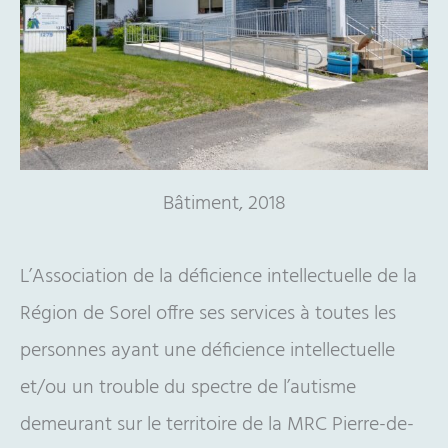
Bâtiment, 2018
L’Association de la déficience intellectuelle de la
Région de Sorel offre ses services à toutes les
personnes ayant une déficience intellectuelle
et/ou un trouble du spectre de l’autisme
demeurant sur le territoire de la MRC Pierre-de-