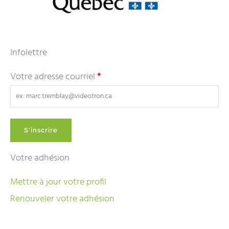
Infolettre
Votre adresse courriel
*
Votre adhésion
Mettre à jour votre profil
Renouveler votre adhésion