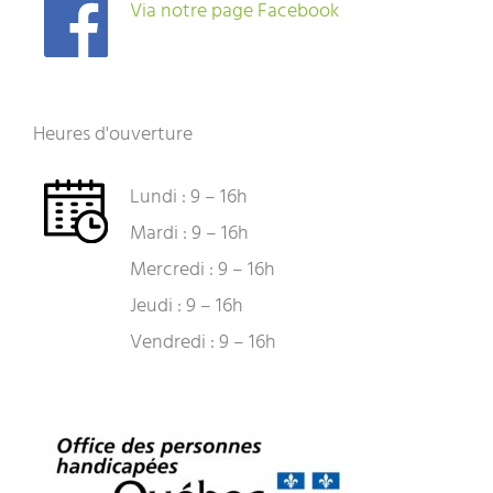
Via notre page Facebook
Heures d'ouverture
Lundi : 9 – 16h
Mardi : 9 – 16h
Mercredi : 9 – 16h
Jeudi : 9 – 16h
Vendredi : 9 – 16h