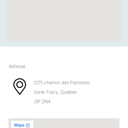
Adresse
1275 chemin des Patriotes
Sorel-Tracy, Québec
J3P 2N4