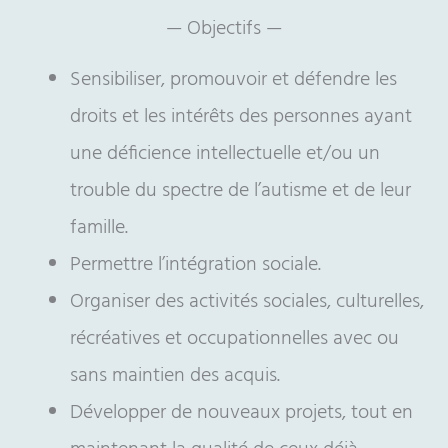
— Objectifs —
Sensibiliser, promouvoir et défendre les
droits et les intérêts des personnes ayant
une déficience intellectuelle et/ou un
trouble du spectre de l’autisme et de leur
famille.
Permettre l’intégration sociale.
Organiser des activités sociales, culturelles,
récréatives et occupationnelles avec ou
sans maintien des acquis.
Développer de nouveaux projets, tout en