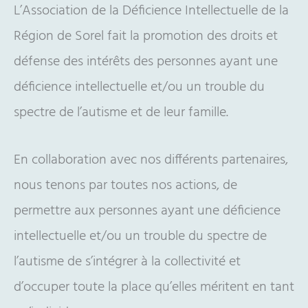
L’Association de la Déficience Intellectuelle de la
Région de Sorel fait la promotion des droits et
défense des intérêts des personnes ayant une
déficience intellectuelle et/ou un trouble du
spectre de l’autisme et de leur famille.
En collaboration avec nos différents partenaires,
nous tenons par toutes nos actions, de
permettre aux personnes ayant une déficience
intellectuelle et/ou un trouble du spectre de
l’autisme de s’intégrer à la collectivité et
d’occuper toute la place qu’elles méritent en tant