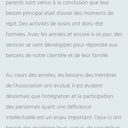
parents sont venus à la conclusion que leur
besoin principal était d’avoir des moments de
répit. Des activités de loisirs ont donc été
formées. Avec les années et encore à ce jour, des
services se sont développés pour répondre aux
besoins de notre clientèle et de leur famille.
Au cours des années, les besoins des membres
de l’Association ont évolué. Il est évident
désormais que l’intégration et la participation
des personnes ayant une déficience
intellectuelle est un enjeu important. Ceux-ci ont