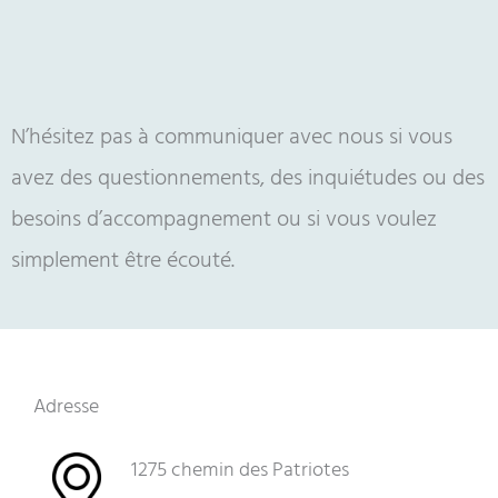
N’hésitez pas à communiquer avec nous si vous
avez des questionnements, des inquiétudes ou des
besoins d’accompagnement ou si vous voulez
simplement être écouté.
Adresse
1275 chemin des Patriotes