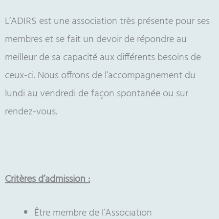
L’ADIRS est une association très présente pour ses
membres et se fait un devoir de répondre au
meilleur de sa capacité aux différents besoins de
ceux-ci. Nous offrons de l’accompagnement du
lundi au vendredi de façon spontanée ou sur
rendez-vous.
Critères d’admission :
Être membre de l’Association