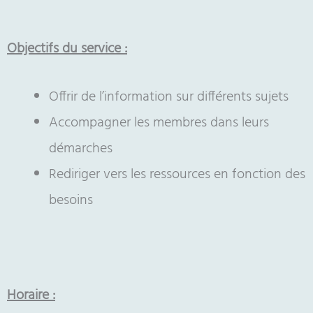
Objectifs du service :
Offrir de l’information sur différents sujets
Accompagner les membres dans leurs
démarches
Rediriger vers les ressources en fonction des
besoins
Horaire :