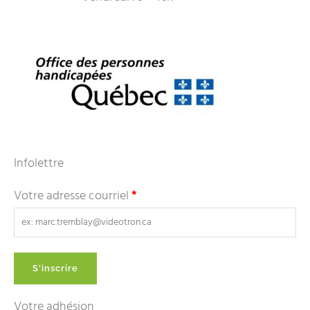
Infolettre
Votre adresse courriel
*
Votre adhésion