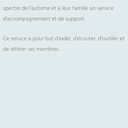
spectre de l’autisme et à leur famille un service
d’accompagnement et de support.
Ce service a pour but d’aider, d’écouter, d’outiller et
de référer ses membres.