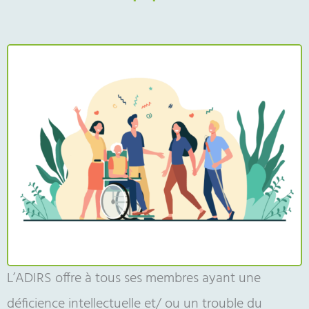
L’ADIRS offre à tous ses membres ayant une
déficience intellectuelle et/ ou un trouble du