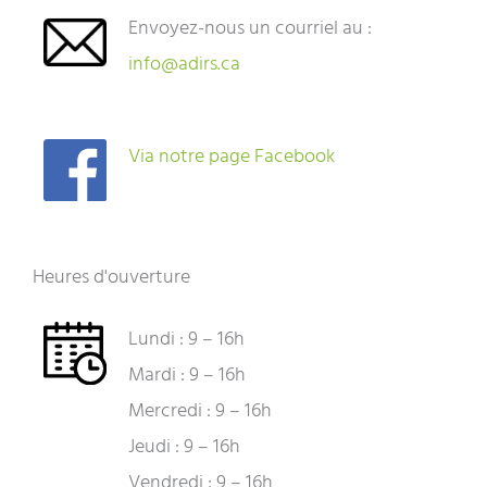
Envoyez-nous un courriel au :
info@adirs.ca
Via notre page Facebook
Heures d'ouverture
Lundi : 9 – 16h
Mardi : 9 – 16h
Mercredi : 9 – 16h
Jeudi : 9 – 16h
Vendredi : 9 – 16h