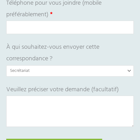
Téléphone pour vous joindre (mobile
préférablement)
*
À qui souhaitez-vous envoyer cette
correspondance ?
Veuillez préciser votre demande (facultatif)