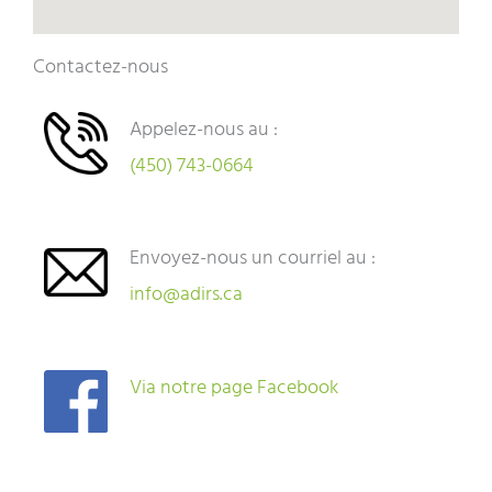
Contactez-nous
Appelez-nous au :
(450) 743-0664
Envoyez-nous un courriel au :
info@adirs.ca
Via notre page Facebook