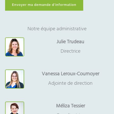
Notre équipe administrative
Julie Trudeau
Directrice
Vanessa Leroux-Cournoyer
Adjointe de direction
Méliza Tessier