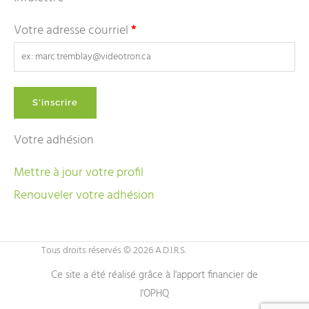
Votre adresse courriel
*
Votre adhésion
Mettre à jour votre profil
Renouveler votre adhésion
Tous droits réservés © 2026 A.D.I.R.S.
Ce site a été réalisé grâce à l'apport financier de
l'OPHQ