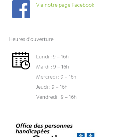
Via notre page Facebook
Heures d'ouverture
Lundi : 9 – 16h
Mardi : 9 – 16h
Mercredi : 9 – 16h
Jeudi : 9 – 16h
Vendredi : 9 – 16h