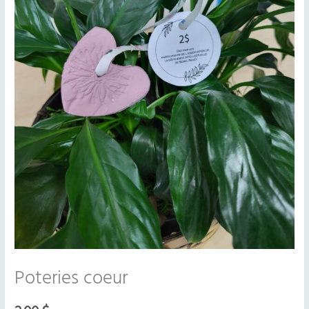
Poteries coeur