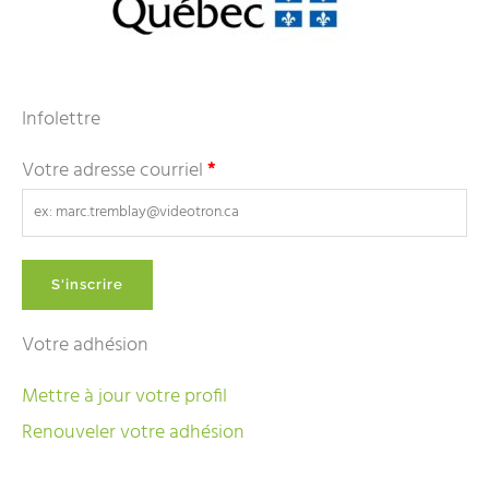
Infolettre
Votre adresse courriel
*
Votre adhésion
Mettre à jour votre profil
Renouveler votre adhésion