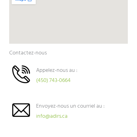
Contactez-nous
Appelez-nous au :
(450) 743-0664
Envoyez-nous un courriel au :
info@adirs.ca